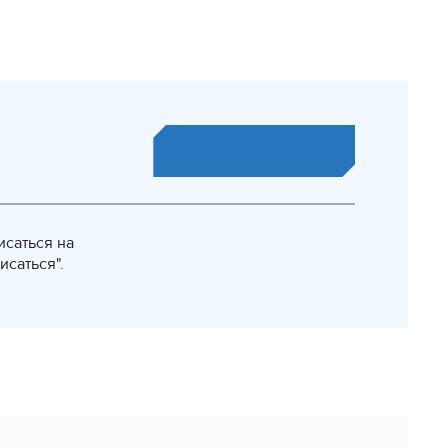
ПОДПИСАТЬСЯ
исаться на
исаться".