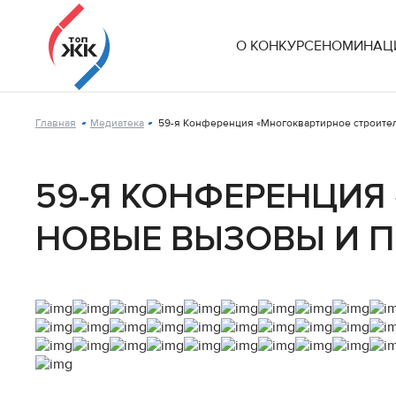
О КОНКУРСЕ
НОМИНАЦИ
Главная
Медиатека
59-я Конференция «Многоквартирное строитель
59-Я КОНФЕРЕНЦИЯ
НОВЫЕ ВЫЗОВЫ И 