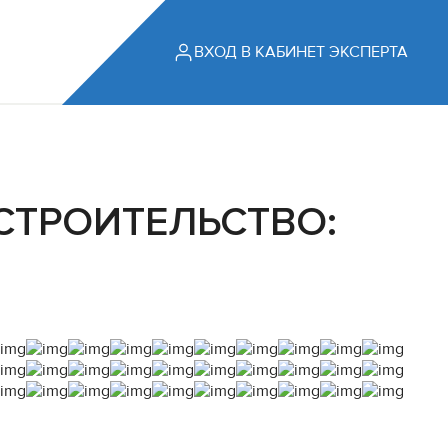
ВХОД В КАБИНЕТ ЭКСПЕРТА
СТРОИТЕЛЬСТВО: