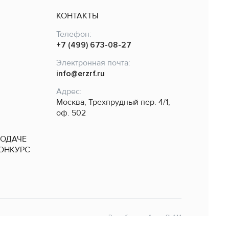
КОНТАКТЫ
Телефон:
+7 (499) 673-08-27
Электронная почта:
info@erzrf.ru
Адрес:
Москва, Трехпрудный пер. 4/1,
оф. 502
ПОДАЧЕ
КОНКУРС
Разработка сайта — SLAM