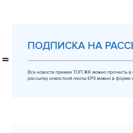
ПОДПИСКА НА РАСС
Все новости премии ТОП ЖК можно прочесть в н
рассылку новостной ленты ЕРЗ можно в форме п