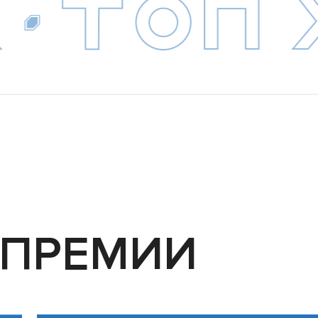
 ПРЕМИИ