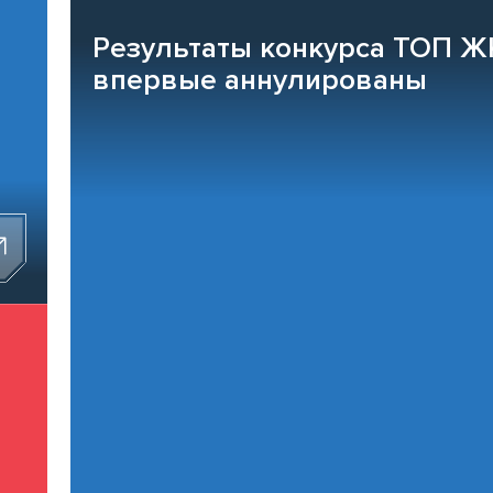
Результаты конкурса ТОП Ж
впервые аннулированы