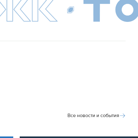
Все новости и события