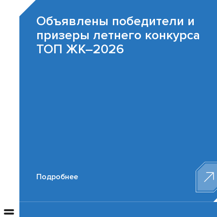
Объявлены победители и
призеры летнего конкурса
ТОП ЖК–2026
Подробнее