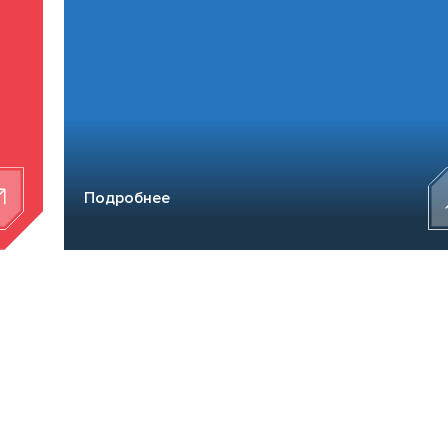
Подробнее