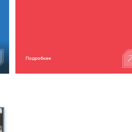
Подробнее