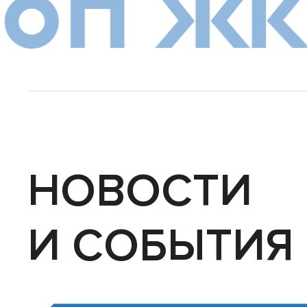
НОВОСТИ
И СОБЫТИЯ