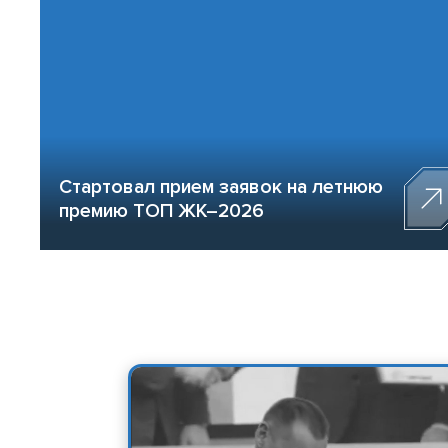
Стартовал прием заявок на летнюю
премию ТОП ЖК–2026