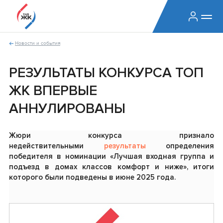
Новости и события
РЕЗУЛЬТАТЫ КОНКУРСА ТОП
ЖК ВПЕРВЫЕ
АННУЛИРОВАНЫ
Жюри конкурса признало
недействительными
результаты
определения
победителя в номинации «Лучшая входная группа и
подъезд в домах классов комфорт и ниже», итоги
которого были подведены в июне 2025 года.