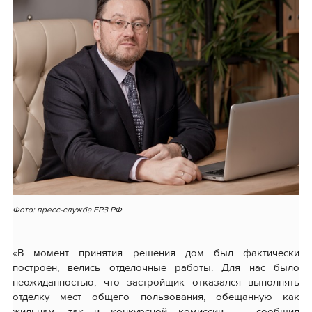
Фото: пресс-служба ЕРЗ.РФ
«В момент принятия решения дом был фактически
построен, велись отделочные работы. Для нас было
неожиданностью, что застройщик отказался выполнять
отделку мест общего пользования, обещанную как
жильцам, так и конкурсной комиссии, — сообщил