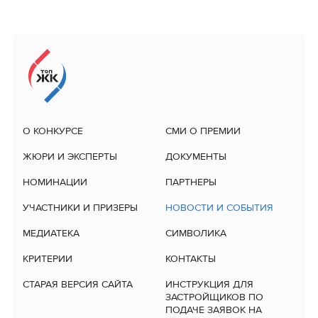
О КОНКУРСЕ
СМИ О ПРЕМИИ
ЖЮРИ И ЭКСПЕРТЫ
ДОКУМЕНТЫ
НОМИНАЦИИ
ПАРТНЕРЫ
УЧАСТНИКИ И ПРИЗЕРЫ
НОВОСТИ И СОБЫТИЯ
МЕДИАТЕКА
СИМВОЛИКА
КРИТЕРИИ
КОНТАКТЫ
СТАРАЯ ВЕРСИЯ САЙТА
ИНСТРУКЦИЯ ДЛЯ
ЗАСТРОЙЩИКОВ ПО
ПОДАЧЕ ЗАЯВОК НА