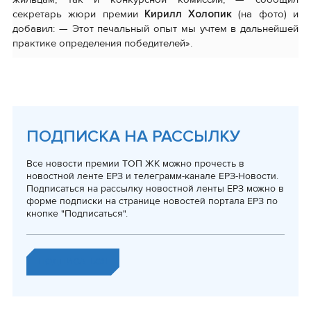
секретарь жюри премии
Кирилл Холопик
(на фото) и
добавил: — Этот печальный опыт мы учтем в дальнейшей
практике определения победителей».
ПОДПИСКА НА РАССЫЛКУ
Все новости премии ТОП ЖК можно прочесть в
новостной ленте ЕРЗ и телеграмм-канале ЕРЗ-Новости.
Подписаться на рассылку новостной ленты ЕРЗ можно в
форме подписки на странице новостей портала ЕРЗ по
кнопке "Подписаться".
ПОДПИСАТЬСЯ