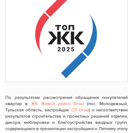
По результатам рассмотрения обращения покупателей
квартир в
ЖК Живой район Огни
(пос. Молодежный,
Тульская область, застройщик
СЗ Огни
) о несоответствии
результатов строительства и проектных решений отделки,
декора, меблировки и благоустройства входных групп,
содержащихся в презентации застройщика к Летнему этапу