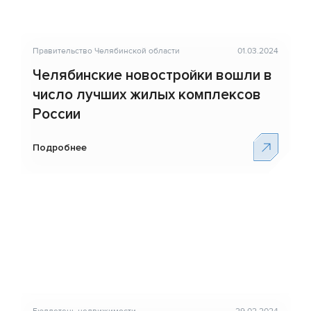
Правительство Челябинской области
01.03.2024
Челябинские новостройки вошли в
число лучших жилых комплексов
России
Подробнее