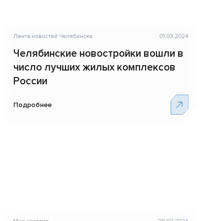
Лента новостей Челябинска
01.03.2024
Челябинские новостройки вошли в
число лучших жилых комплексов
России
Подробнее