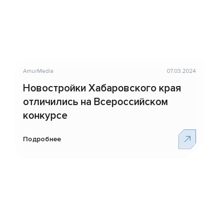
AmurМedia
07.03.2024
Новостройки Хабаровского края
отличились на Всероссийском
конкурсе
Подробнее