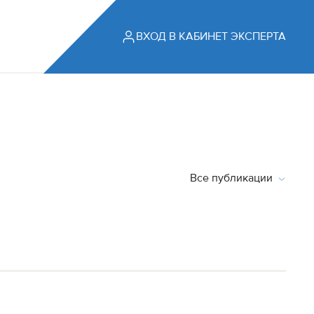
ВХОД В КАБИНЕТ ЭКСПЕРТА
Все публикации