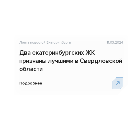
Лента новостей Екатеринбурга
11.03.2024
Два екатеринбургских ЖК
признаны лучшими в Свердловской
области
Подробнее