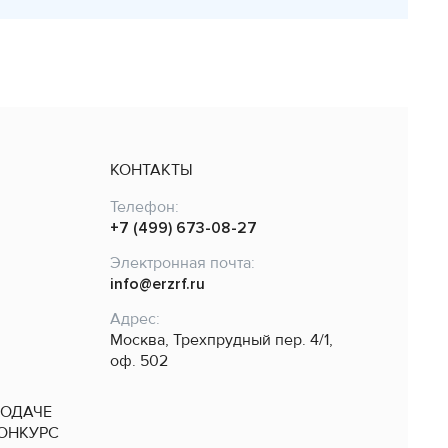
КОНТАКТЫ
Телефон:
+7 (499) 673-08-27
Электронная почта:
info@erzrf.ru
Адрес:
Москва, Трехпрудный пер. 4/1,
оф. 502
ПОДАЧЕ
КОНКУРС