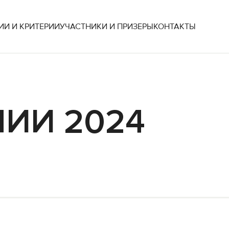
И И КРИТЕРИИ
УЧАСТНИКИ И ПРИЗЕРЫ
КОНТАКТЫ
ИИ 2024