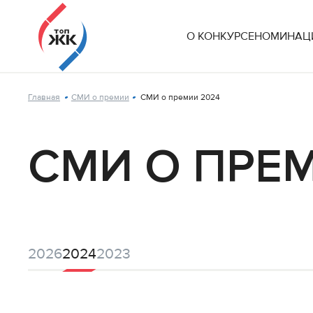
О КОНКУРСЕ
НОМИНАЦИ
Главная
СМИ о премии
СМИ о премии 2024
СМИ О ПРЕМ
2026
2024
2023