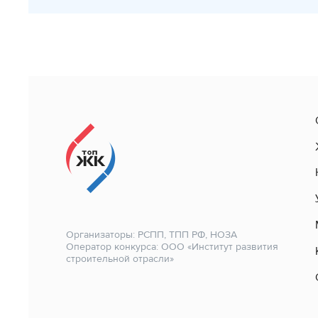
Организаторы: РСПП, ТПП РФ, НОЗА
Оператор конкурса: ООО «Институт развития
строительной отрасли»