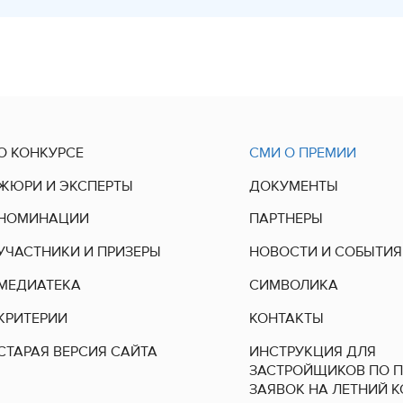
О КОНКУРСЕ
СМИ О ПРЕМИИ
ЖЮРИ И ЭКСПЕРТЫ
ДОКУМЕНТЫ
НОМИНАЦИИ
ПАРТНЕРЫ
УЧАСТНИКИ И ПРИЗЕРЫ
НОВОСТИ И СОБЫТИЯ
МЕДИАТЕКА
СИМВОЛИКА
КРИТЕРИИ
КОНТАКТЫ
СТАРАЯ ВЕРСИЯ САЙТА
ИНСТРУКЦИЯ ДЛЯ
ЗАСТРОЙЩИКОВ ПО 
ЗАЯВОК НА ЛЕТНИЙ 