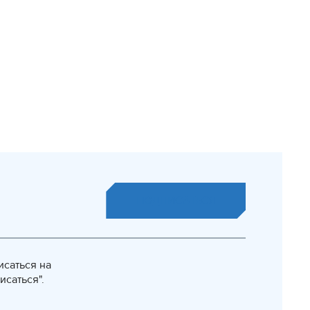
ПОДПИСАТЬСЯ
исаться на
исаться".