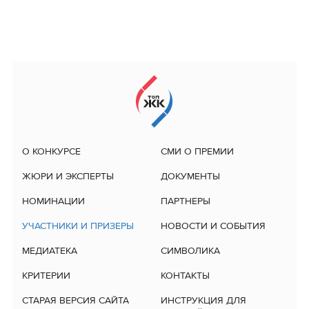
О КОНКУРСЕ
СМИ О ПРЕМИИ
ЖЮРИ И ЭКСПЕРТЫ
ДОКУМЕНТЫ
НОМИНАЦИИ
ПАРТНЕРЫ
УЧАСТНИКИ И ПРИЗЕРЫ
НОВОСТИ И СОБЫТИЯ
МЕДИАТЕКА
СИМВОЛИКА
КРИТЕРИИ
КОНТАКТЫ
СТАРАЯ ВЕРСИЯ САЙТА
ИНСТРУКЦИЯ ДЛЯ