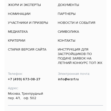
ЖЮРИ И ЭКСПЕРТЫ
ДОКУМЕНТЫ
НОМИНАЦИИ
ПАРТНЕРЫ
УЧАСТНИКИ И ПРИЗЕРЫ
НОВОСТИ И СОБЫТИЯ
МЕДИАТЕКА
СИМВОЛИКА
КРИТЕРИИ
КОНТАКТЫ
СТАРАЯ ВЕРСИЯ САЙТА
ИНСТРУКЦИЯ ДЛЯ
ЗАСТРОЙЩИКОВ ПО
ПОДАЧЕ ЗАЯВОК НА
ЛЕТНИЙ КОНКУРС ТОП ЖК
Телефон:
Электронная почта:
+7 (499) 673-08-27
info@erzrf.ru
Адрес:
Москва, Трехпрудный
пер. 4/1, оф. 502