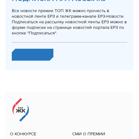
Все новости премии ТОП ЖК можно прочесть в
новостной ленте ЕРЗ и телеграмм-канале ЕРЗ-Новости.
Подписаться на рассылку новостной ленты ЕРЗ можно в
форме подписки на странице новостей портала ЕРЗ по
кнопке "Подписаться".
ПОДПИСАТЬСЯ
О КОНКУРСЕ
СМИ О ПРЕМИИ