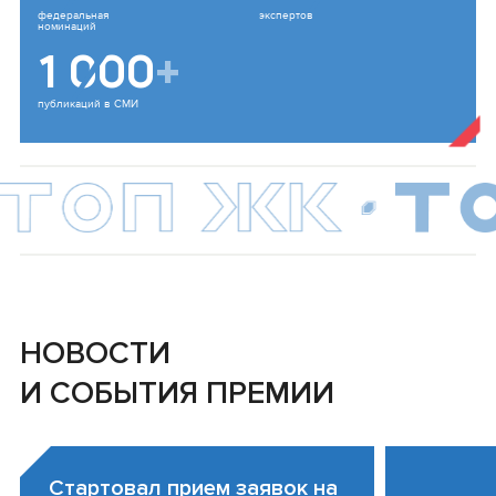
федеральная
экспертов
номинаций
1 000
+
публикаций в СМИ
НОВОСТИ
И СОБЫТИЯ ПРЕМИИ
Стартовал прием заявок на