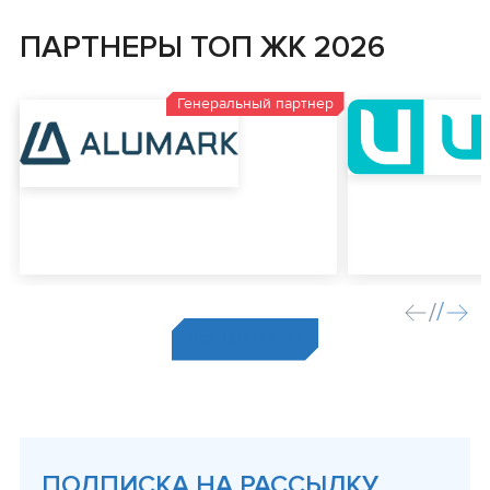
ПАРТНЕРЫ ТОП ЖК 2026
Генеральный партнер
ВСЕ ПАРТНЕРЫ
ПОДПИСКА НА РАССЫЛКУ